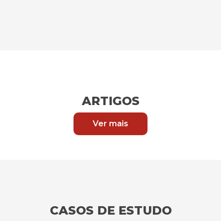
ARTIGOS
Ver mais
CASOS DE ESTUDO