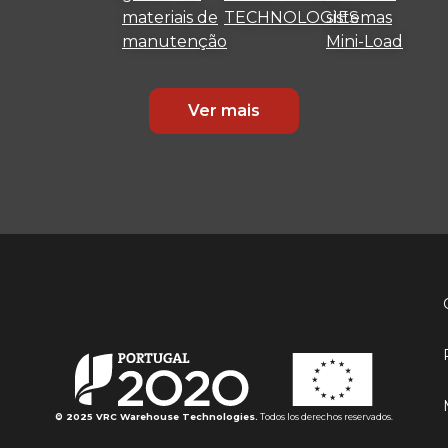
materiais de
TECHNOLOGIES
sistemas
manutenção
Mini-Load
Ver mais
© 2025 VRC Warehouse Technologies.
Todos los derechos reservados.