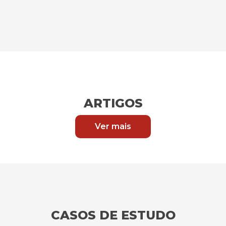
ARTIGOS
Ver mais
CASOS DE ESTUDO